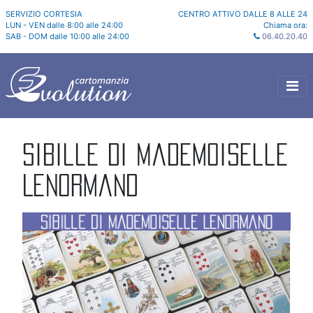
SERVIZIO CORTESIA
CENTRO ATTIVO DALLE 8 ALLE 24
LUN - VEN dalle 8:00 alle 24:00
Chiama ora:
SAB - DOM dalle 10:00 alle 24:00
06.40.20.40
Sibille di Mademoiselle
Lenormand