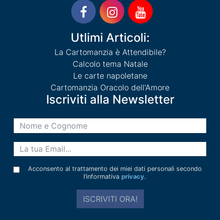
Utlimi Articoli:
La Cartomanzia è Attendibile?
Calcolo tema Natale
Le carte napoletane
Cartomanzia Oracolo dell'Amore
Iscriviti alla Newsletter
Acconsento al trattamento dei miei dati personali secondo
l’informativa
privacy
.
ISCRIVITI ORA!