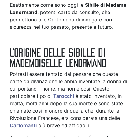
Esattamente come sono oggi le
Sibille di Madame
Lenormand
, potenti carte da consulto, che
permettono alle Cartomanti di indagare con
sicurezza nel tuo passato, presente e futuro.
L’origine delle Sibille di
Mademoiselle Lenormand
Potresti essere tentato dal pensare che queste
carte da divinazione le abbia inventate la donna di
cui portano il nome, ma non è così. Questo
particolare tipo di
Tarocchi
è stato inventato, in
realtà, molti anni dopo la sua morte e sono state
chiamate così in onore di quella che, durante la
Rivoluzione Francese, era considerata una delle
Cartomanti
più brave ed affidabili.