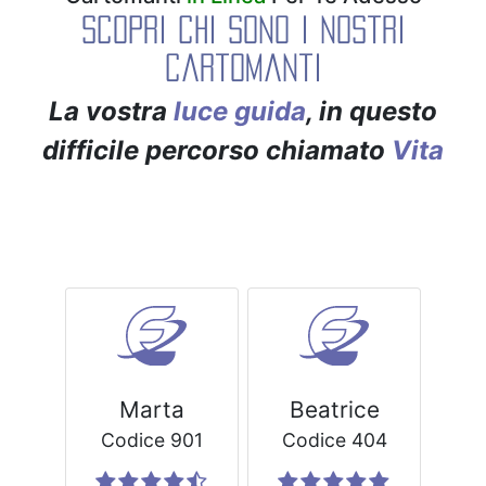
Scopri chi sono i nostri
cartomanti
La vostra
luce guida
, in questo
difficile percorso chiamato
Vita
Marta
Beatrice
Codice 901
Codice 404