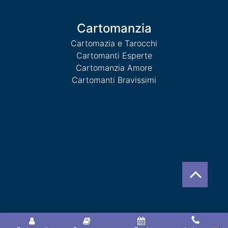
Cartomanzia
Cartomazia e Tarocchi
Cartomanti Esperte
Cartomanzia Amore
Cartomanti Bravissimi