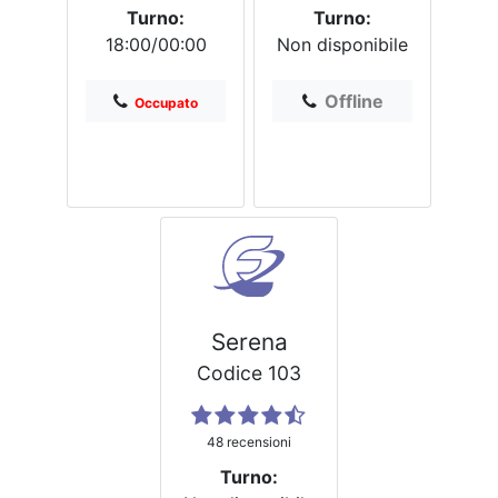
Turno:
Turno:
18:00/00:00
Non disponibile
Offline
Occupato
Serena
Codice 103
48 recensioni
Turno: