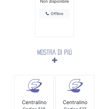
Non disponibile
Offline
Mostra di più
Centralino
Centralino