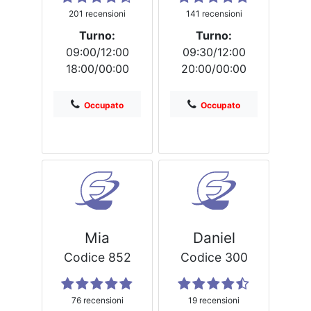
201 recensioni
141 recensioni
Turno:
Turno:
09:00/12:00
09:30/12:00
18:00/00:00
20:00/00:00
Occupato
Occupato
Mia
Daniel
Codice 852
Codice 300
76 recensioni
19 recensioni